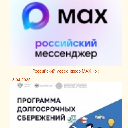
Российский мессенджер MAX >>>
18.04.2025