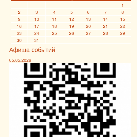
1
2
3
4
5
6
7
8
9
10
11
12
13
14
15
16
17
18
19
20
21
22
23
24
25
26
27
28
29
30
31
Афиша событий
05.05.2026