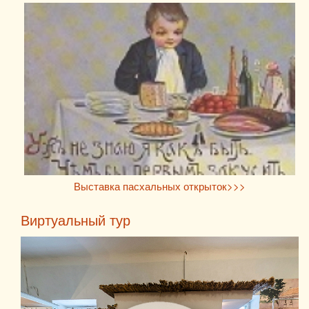
Выставка пасхальных открыток>>>
Виртуальный тур