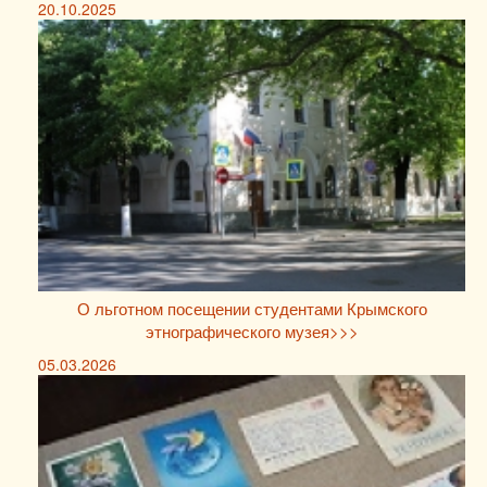
20.10.2025
О льготном посещении студентами Крымского
этнографического музея>>>
05.03.2026