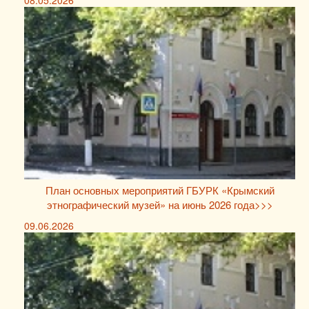
08.05.2026
План основных мероприятий ГБУРК «Крымский
этнографический музей» на июнь 2026 года>>>
09.06.2026