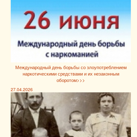
Международный день борьбы со злоупотреблением
наркотическими средствами и их незаконным
оборотом>>>
27.04.2026