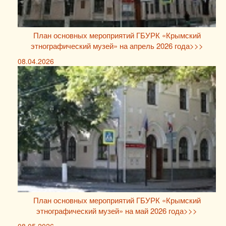
План основных мероприятий ГБУРК «Крымский
этнографический музей» на апрель 2026 года>>>
08.04.2026
План основных мероприятий ГБУРК «Крымский
этнографический музей» на май 2026 года>>>