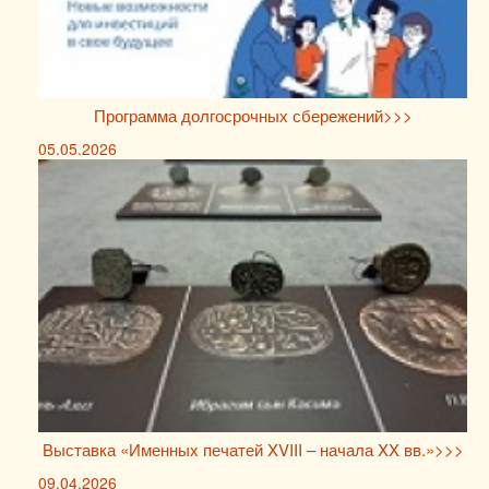
Программа долгосрочных сбережений>>>
05.05.2026
Выставка «Именных печатей XVIII – начала XX вв.»>>>
09.04.2026