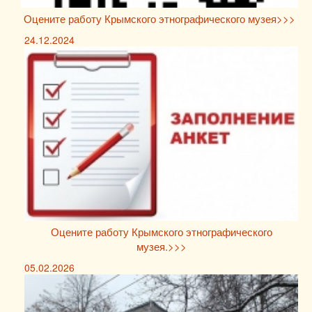
Оцените работу Крымского этнографического музея>>>
24.12.2024
Оцените работу Крымского этнографического
музея.>>>
05.02.2026