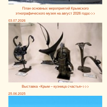
План основных мероприятий Крымского
этнографического музея на август 2026 года>>>
03.07.2026
Выставка «Крым – кузница счастья»>>>
25.06.2025