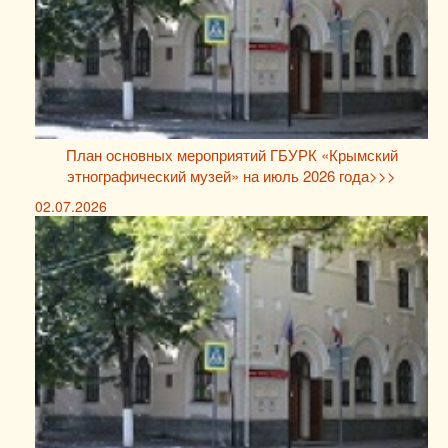
План основных мероприятий ГБУРК «Крымский
этнографический музей» на июль 2026 года>>>
02.07.2026