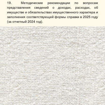
19. Методические рекомендации по вопросам
представления сведений о доходах, расходах, об
имуществе и обязательствах имущественного характера и
заполнения соответствующей формы справки в 2025 году
(за отчетный 2024 год).