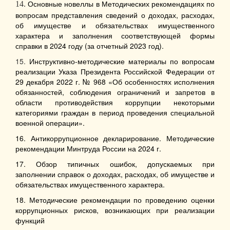
Основные новеллы в Методических рекомендациях по
14.
вопросам представления сведений о доходах, расходах,
об имуществе и обязательствах имущественного
характера и заполнения соответствующей формы
справки в 2024 году (за отчетный 2023 год).
15.
Инструктивно-методические материалы по вопросам
реализации Указа Президента Российской Федерации от
29 декабря 2022 г. № 968 «Об особенностях исполнения
обязанностей, соблюдения ограничений и запретов в
области противодействия коррупции некоторыми
категориями граждан в период проведения специальной
военной операции».
16. Антикоррупционное декларирование. Методические
рекомендации Минтруда России на 2024 г.
17. Обзор типичных ошибок, допускаемых при
заполнении справок о доходах, расходах, об имуществе и
обязательствах имущественного характера.
18. Методические рекомендации по проведению оценки
коррупционных рисков, возникающих при реализации
функций