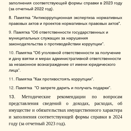
заполнения соответствующей формы справки в 2023 году
(за отчетный 2022 год).
8. Памятка "Антикоррупционная экспертиза нормативных
правовых актов и проектов нормативных правовых актов".
9.
Памятка "Об ответственности государственных и
муниципальных служащих за нарушения
законодательства о противодействии коррупции
".
10.
Памятка "Об уголовной ответственности за получение
и дачу взятки и мерах административной ответственности
за незаконное вознаграждение от имени юридического
лица
".
11.
Памятка "Как противостоять коррупции
".
12.
Памятка "О запрете дарить и получать подарки
".
13.
Методические рекомендации
по вопросам
представления сведений
о доходах, расходах, об
имуществе и обязательствах имущественного характера
и заполнения соответствующей формы справки
в 2024
году (за отчетный 2023 год).