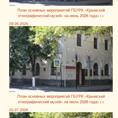
План основных мероприятий ГБУРК «Крымский
этнографический музей» на июнь 2026 года>>>
09.06.2026
План основных мероприятий ГБУРК «Крымский
этнографический музей» на июль 2026 года>>>
02.07.2026