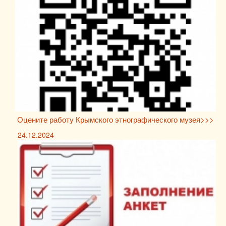
Оцените работу Крымского этнографического музея>>>
24.12.2024