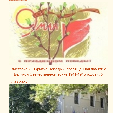
Выставка «Открытка Победы», посвящённая памяти о
Великой Отечественной войне 1941-1945 годов>>>
17.03.2026