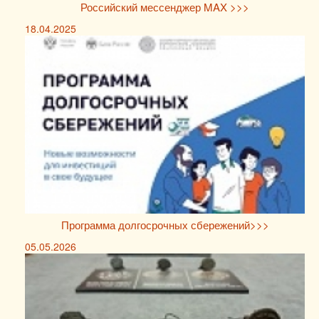
Российский мессенджер MAX >>>
18.04.2025
Программа долгосрочных сбережений>>>
05.05.2026