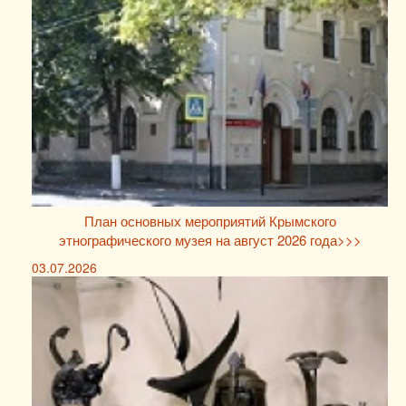
План основных мероприятий Крымского
этнографического музея на август 2026 года>>>
03.07.2026