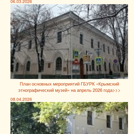
06.03.2026
План основных мероприятий ГБУРК «Крымский
этнографический музей» на апрель 2026 года>>>
08.04.2026