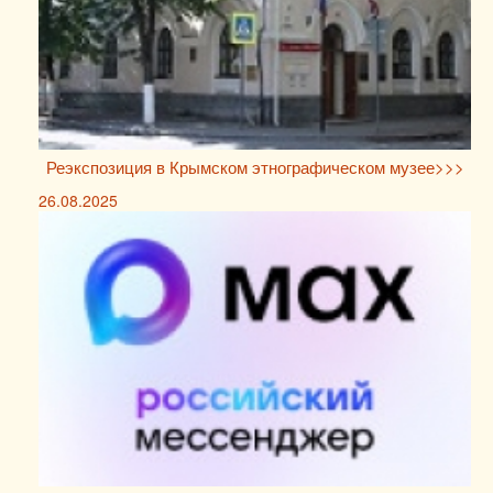
Реэкспозиция в Крымском этнографическом музее>>>
26.08.2025