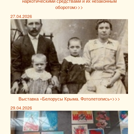
наркотическими средствами и их незаконным
оборотом>>>
27.04.2026
Выставка «Белорусы Крыма. Фотолетопись»>>>
29.04.2026