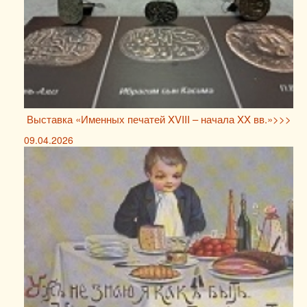
Выставка «Именных печатей XVIII – начала XX вв.»>>>
09.04.2026