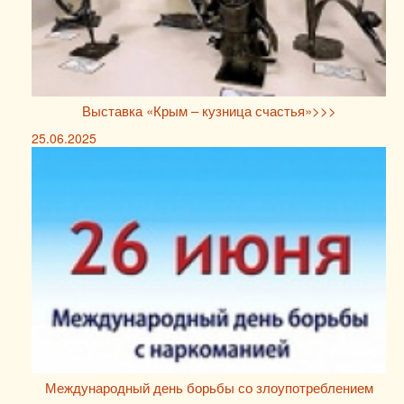
Выставка «Крым – кузница счастья»>>>
25.06.2025
Международный день борьбы со злоупотреблением