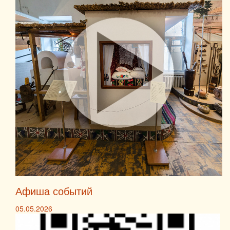
Афиша событий
05.05.2026