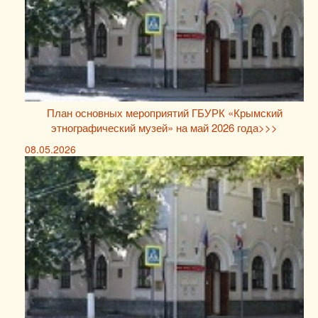
План основных мероприятий ГБУРК «Крымский
этнографический музей» на май 2026 года>>>
08.05.2026