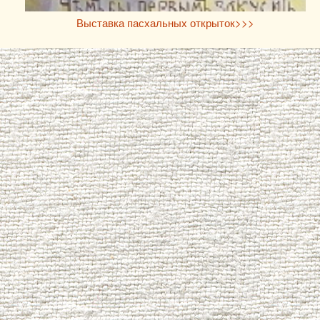
Выставка пасхальных открыток>>>