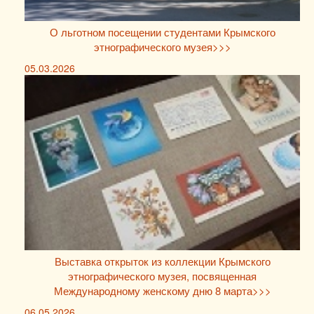
О льготном посещении студентами Крымского
этнографического музея>>>
05.03.2026
Выставка открыток из коллекции Крымского
этнографического музея, посвященная
Международному женскому дню 8 марта>>>
06.05.2026