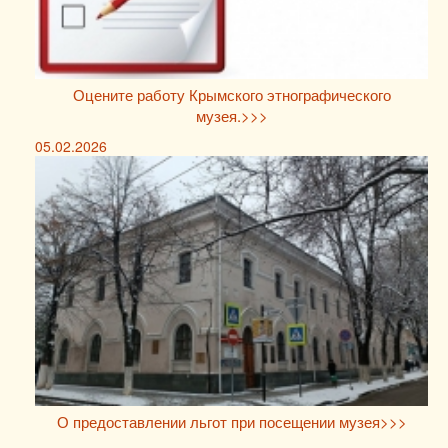
Оцените работу Крымского этнографического
музея.>>>
05.02.2026
О предоставлении льгот при посещении музея>>>