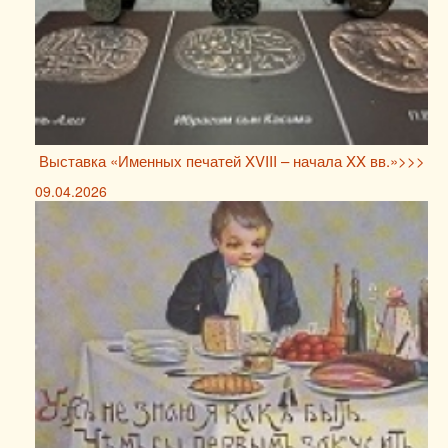
Выставка «Именных печатей XVIII – начала XX вв.»>>>
09.04.2026