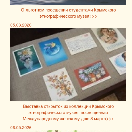
О льготном посещении студентами Крымского
этнографического музея>>>
05.03.2026
Выставка открыток из коллекции Крымского
этнографического музея, посвященная
Международному женскому дню 8 марта>>>
06.05.2026