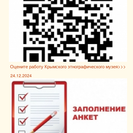
Оцените работу Крымского этнографического музея>>>
24.12.2024