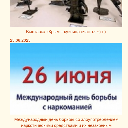
Выставка «Крым – кузница счастья»>>>
25.06.2025
Международный день борьбы со злоупотреблением
наркотическими средствами и их незаконным