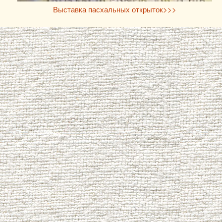
Выставка пасхальных открыток>>>