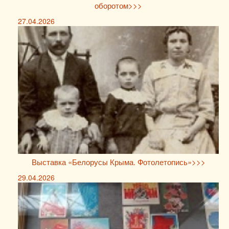
оборотом>>>
27.04.2026
Выставка «Белорусы Крыма. Фотолетопись»>>>
29.04.2026