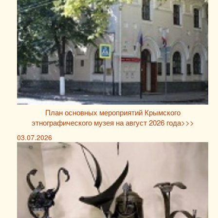
План основных мероприятий Крымского
этнографического музея на август 2026 года>>>
03.07.2026