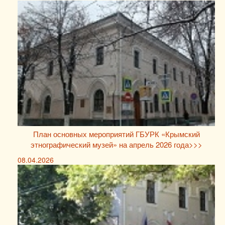
План основных мероприятий ГБУРК «Крымский
этнографический музей» на апрель 2026 года>>>
08.04.2026