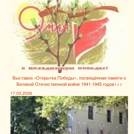
Выставка «Открытка Победы», посвящённая памяти о
Великой Отечественной войне 1941-1945 годов>>>
17.03.2026