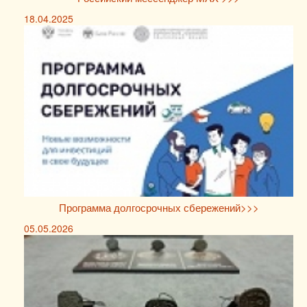
18.04.2025
Программа долгосрочных сбережений>>>
05.05.2026