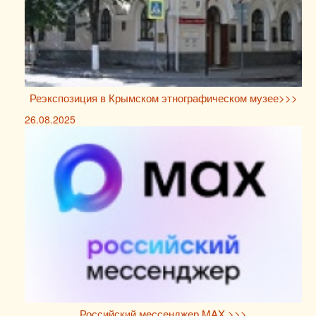
Реэкспозиция в Крымском этнографическом музее>>>
26.08.2025
Российский мессенджер MAX >>>