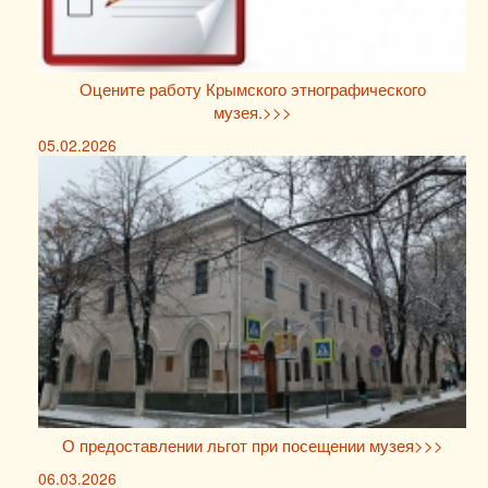
Оцените работу Крымского этнографического
музея.>>>
05.02.2026
О предоставлении льгот при посещении музея>>>
06.03.2026