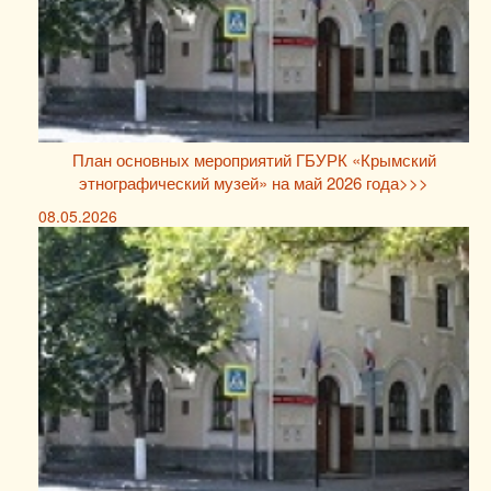
План основных мероприятий ГБУРК «Крымский
этнографический музей» на май 2026 года>>>
08.05.2026