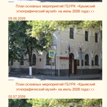
План основных мероприятий ГБУРК «Крымский
этнографический музей» на июнь 2026 года>>>
09.06.2026
План основных мероприятий ГБУРК «Крымский
этнографический музей» на июль 2026 года>>>
02.07.2026