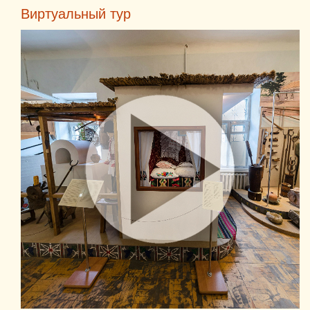
Виртуальный тур