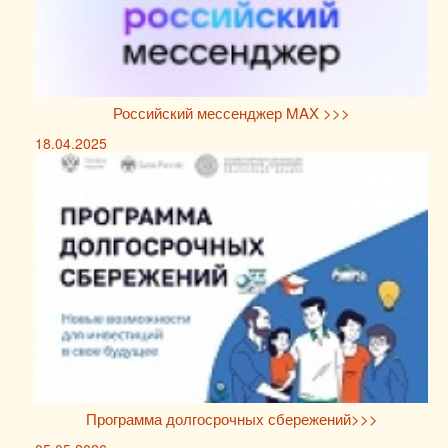
Российский мессенджер MAX >>>
18.04.2025
Программа долгосрочных сбережений>>>