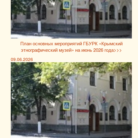
План основных мероприятий ГБУРК «Крымский
этнографический музей» на июнь 2026 года>>>
09.06.2026