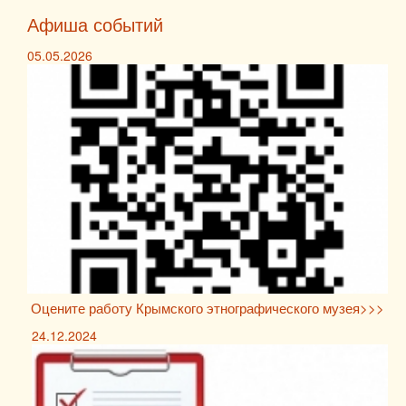
Афиша событий
05.05.2026
Оцените работу Крымского этнографического музея>>>
24.12.2024