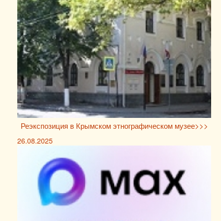
Реэкспозиция в Крымском этнографическом музее>>>
26.08.2025