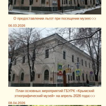
О предоставлении льгот при посещении музея>>>
06.03.2026
План основных мероприятий ГБУРК «Крымский
этнографический музей» на апрель 2026 года>>>
08.04.2026