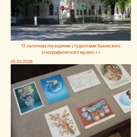
О льготном посещении студентами Крымского
этнографического музея>>>
05.03.2026