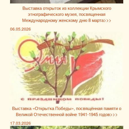
Выставка открыток из коллекции Крымского
этнографического музея, посвященная
Международному женскому дню 8 марта>>>
06.05.2026
Выставка «Открытка Победы», посвящённая памяти о
Великой Отечественной войне 1941-1945 годов>>>
17.03.2026