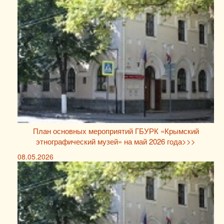
План основных мероприятий ГБУРК «Крымский
этнографический музей» на май 2026 года>>>
08.05.2026