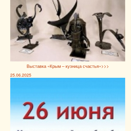
Выставка «Крым – кузница счастья»>>>
25.06.2025