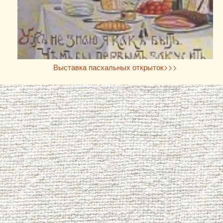
Выставка пасхальных открыток>>>