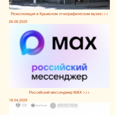
Реэкспозиция в Крымском этнографическом музее>>>
26.08.2025
Российский мессенджер MAX >>>
18.04.2025