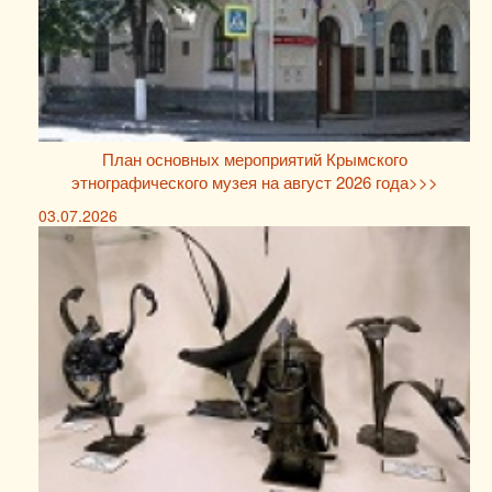
План основных мероприятий Крымского
этнографического музея на август 2026 года>>>
03.07.2026