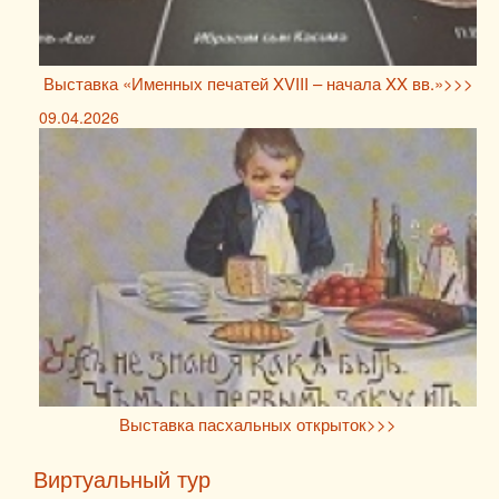
Выставка «Именных печатей XVIII – начала XX вв.»>>>
09.04.2026
Выставка пасхальных открыток>>>
Виртуальный тур