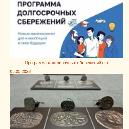
Программа долгосрочных сбережений>>>
05.05.2026