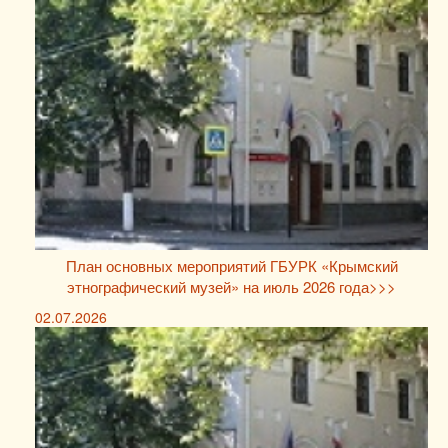
План основных мероприятий ГБУРК «Крымский
этнографический музей» на июль 2026 года>>>
02.07.2026