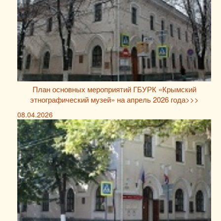
План основных мероприятий ГБУРК «Крымский
этнографический музей» на апрель 2026 года>>>
08.04.2026