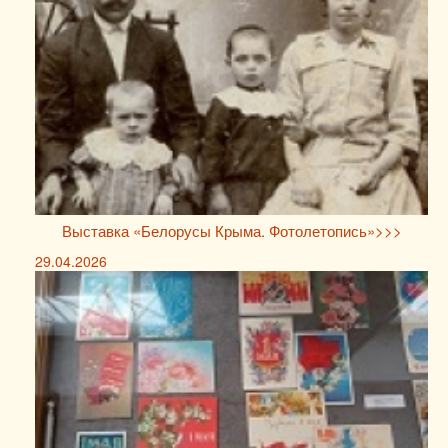
Выставка «Белорусы Крыма. Фотолетопись»>>>
29.04.2026