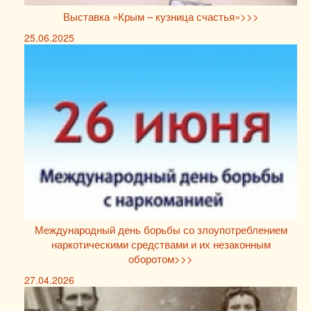
Выставка «Крым – кузница счастья»>>>
25.06.2025
Международный день борьбы со злоупотреблением
наркотическими средствами и их незаконным
оборотом>>>
27.04.2026