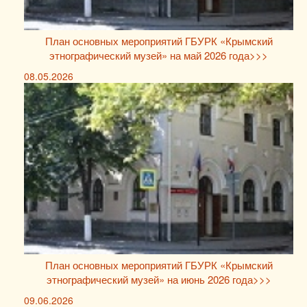
План основных мероприятий ГБУРК «Крымский
этнографический музей» на май 2026 года>>>
08.05.2026
План основных мероприятий ГБУРК «Крымский
этнографический музей» на июнь 2026 года>>>
09.06.2026