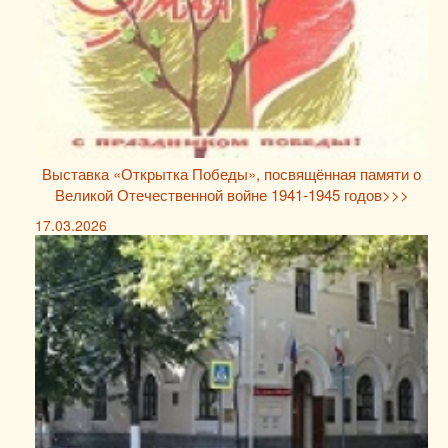
Выставка «Открытка Победы», посвящённая памяти о
Великой Отечественной войне 1941-1945 годов>>>
17.03.2026