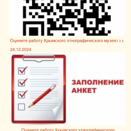
Оцените работу Крымского этнографического музея>>>
24.12.2024
Оцените работу Крымского этнографического