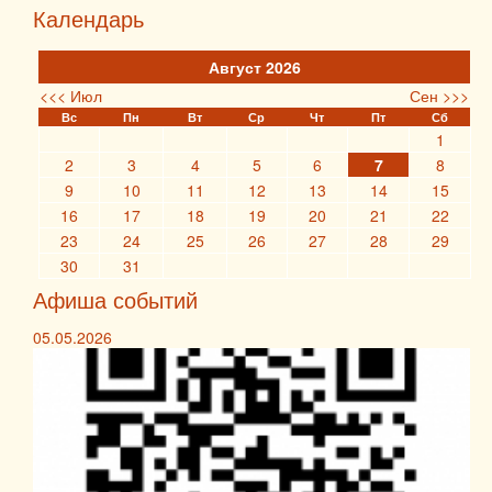
Календарь
Август 2026
<<< Июл
Сен >>>
Вс
Пн
Вт
Ср
Чт
Пт
Сб
1
2
3
4
5
6
7
8
9
10
11
12
13
14
15
16
17
18
19
20
21
22
23
24
25
26
27
28
29
30
31
Афиша событий
05.05.2026