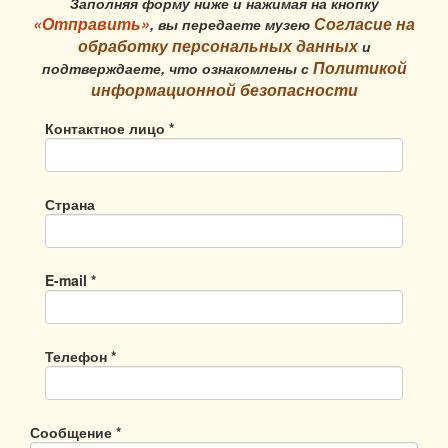
Заполняя форму ниже и нажимая на кнопку
«Отправить»
Согласие на
, вы передаете музею
обработку персональных данных
и
Политикой
подтверждаете, что ознакомлены с
информационной безопасности
Контактное лицо *
Страна
E-mail *
Телефон *
Сообщение *