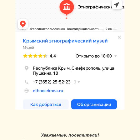
Уважаемые, посетители!