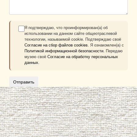
Я подтверждаю, что проинформирован(а) об
использовании на данном сайте общеотраслевой
технологии, называемой cookie. Подтверждаю своё
Согласие на сбор файлов cookies
. Я ознакомлен(а) с
Политикой информационной безопасности
. Передаю
музею своё
Согласие на обработку персональных
данных
.