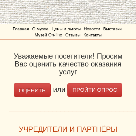
Главная
О музее
Цены и льготы
Новости
Выставки
Музей On-line
Отзывы
Контакты
Уважаемые посетители! Просим
Вас оценить качество оказания
услуг
или
ОЦЕНИТЬ
ПРОЙТИ ОПРОС
________________________________
УЧРЕДИТЕЛИ И ПАРТНЁРЫ