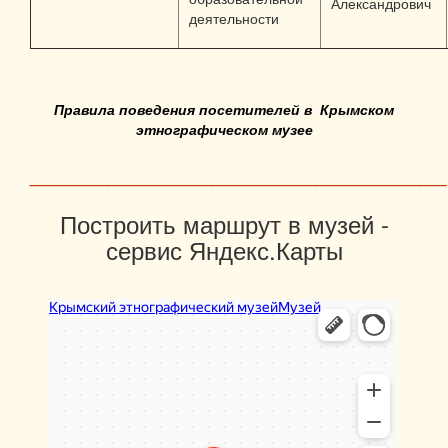
Александрович
деятельности
Правила поведения посетителей в Крымском
этнографическом музее
________________________________
Построить маршрут в музей -
сервис Яндекс.Карты