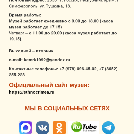
Симферополь, ул.Пушкина, 18.
Время работы:
Музей работает ежедневно с 9.00 до 18.00 (касса
музея работает до 17.15)
Четверг
– с 11.00 до 20.00 (касса музея работает до
19.15).
Выходной – вторник.
e-mail: kemrk1992@yandex.ru
Контактные телефоны: +7 (978) 096-45-02,
+7 (3652)
255-223
Официальный сайт музея:
https://ethnocrimea.ru
МЫ В СОЦИАЛЬНЫХ СЕТЯХ