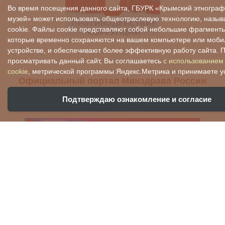
Во время посещения данного сайта, ГБУРК «Крымский этнограф
музей» может использовать общеотраслевую технологию, назы
cookie. Файлы cookie представляют собой небольшие фрагмент
которые временно сохраняются на вашем компьютере или моб
устройстве, и обеспечивают более эффективную работу сайта. 
просматривать данный сайт, Вы соглашаетесь
с использованием
cookie
, метрической программы Яндекс.Метрика и принимаете у
​Официальный портал Минздрава России
о здоровье
Подтверждаю ознакомление и согласие
«Takzdorovo.ru»