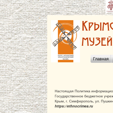
Главная
Настоящая Политика информацион
Государственное бюджетное учреж
Крым, г. Симферополь, ул. Пушкин
https://ethnocrimea.ru