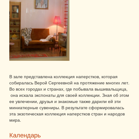
В зале представлена коллекция наперстков, которая
собиралась Верой Сергеевной на протяжение многих лет.
Во всех городах и странах, где побывала вышивальщица,
она искала экспонаты для своей коллекции. Зная об этом
ее увлечении, друзья и знакомые также дарили ей эти
миниатюрные сувениры. В результате сформировалась
эта экзотическая коллекция наперстков стран и народов
мира.
Календарь