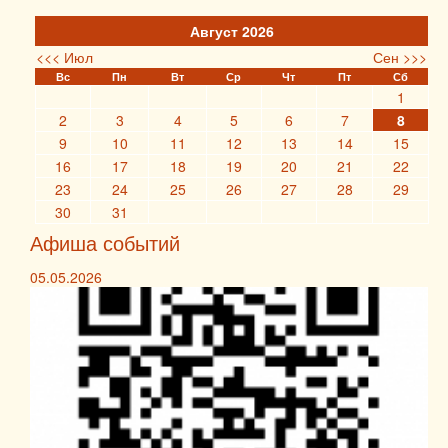
Август 2026
<<< Июл
Сен >>>
Вс
Пн
Вт
Ср
Чт
Пт
Сб
1
2
3
4
5
6
7
8
9
10
11
12
13
14
15
16
17
18
19
20
21
22
23
24
25
26
27
28
29
30
31
Афиша событий
05.05.2026