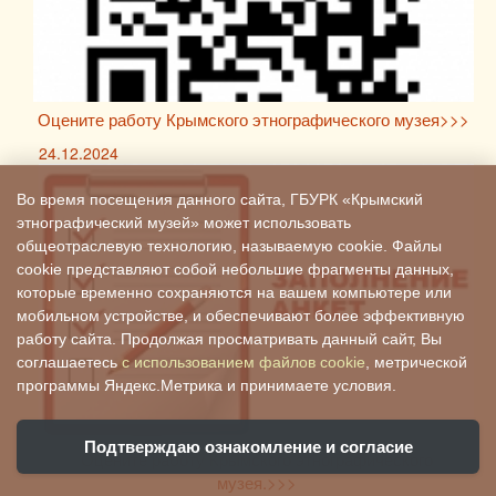
Оцените работу Крымского этнографического музея>>>
24.12.2024
Во время посещения данного сайта, ГБУРК «Крымский
этнографический музей» может использовать
общеотраслевую технологию, называемую cookie. Файлы
cookie представляют собой небольшие фрагменты данных,
которые временно сохраняются на вашем компьютере или
мобильном устройстве, и обеспечивают более эффективную
работу сайта. Продолжая просматривать данный сайт, Вы
соглашаетесь
с использованием файлов cookie
, метрической
программы Яндекс.Метрика и принимаете условия.
Подтверждаю ознакомление и согласие
Оцените работу Крымского этнографического
музея.>>>