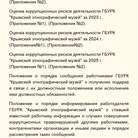
(Приложение №2).
Оценка коррупционных рисков деятельности ГБУРК
"Крымский этнографический музей" за 2023 г.
(Приложение №1),
(Приложение №2).
Оценка коррупционных рисков деятельности ГБУРК
"Крымский этнографический музей" за 2024 г.
(Приложение№1),
(Приложение№2).
Оценка коррупционных рисков деятельности ГБУРК
"Крымский этнографический музей" за 2025 г.
(Приложение №1),
(Приложение №2).
Положение о порядке сообщения работниками ГБУРК
"Крымский этнографический музей" о получении подарка
в связи с их должностным положением или исполнения
ими должностных обязанностей.
Положение о порядке информирования работодателя
ГБУРК "Крымский этнографический музей" о ставшей
известной работнику информации о случаях совершения
коррупционных правонарушений другими работниками,
контрагенитами организации и иными лицами и порядок
рассмотрения таких сообщений.