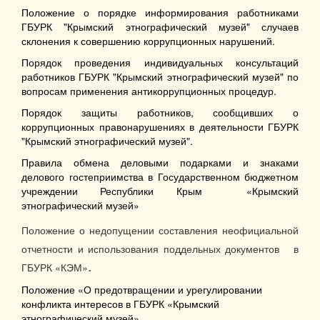
Положение о порядке информирования работниками
ГБУРК "Крымский этнографический музей" случаев
склонения к совершению коррупционных нарушений.
Порядок проведения индивидуальных консультаций
работников ГБУРК "Крымский этнографический музей" по
вопросам применения антикоррупционных процедур.
Порядок защиты работников, сообщивших о
коррупционных правонарушениях в деятельности ГБУРК
"Крымский этнографический музей".
Правила обмена деловыми подарками и знаками
делового гостеприимства в Государственном бюджетном
учреждении Республики Крым «Крымский
этнографический музей»
Положение о недопущении составления неофициальной
отчетности и
использования поддельных документов
в
.
ГБУРК «КЭМ»
Положение «О предотвращении и урегулировании
конфликта интересов в ГБУРК «Крымский
этнографический музей».