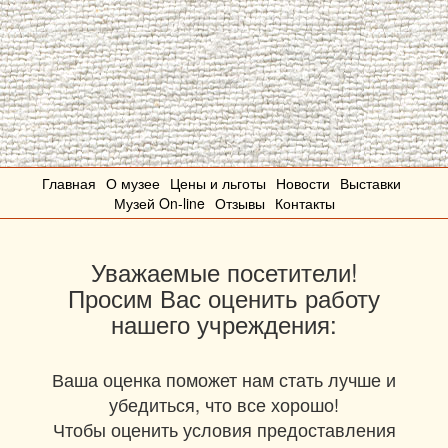
Главная
О музее
Цены и льготы
Новости
Выставки
Музей On-line
Отзывы
Контакты
Уважаемые посетители!
Просим Вас оценить работу
нашего учреждения:
Ваша оценка поможет нам стать лучше и
убедиться, что все хорошо!
Чтобы оценить условия предоставления