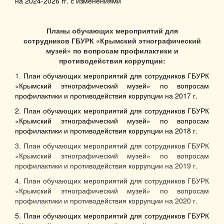
на 2024-2026 гг.
с изменениями
Планы обучающих мероприятий для
сотрудников
ГБУРК «Крымский этнографический
музей»
по вопросам профилактики и
противодействия коррупции:
1.
План обучающих мероприятий для сотрудников ГБУРК
«Крымский этнографический музей» по вопросам
профилактики и противодействия коррупции на 2017 г.
2. План обучающих мероприятий для сотрудников ГБУРК
«Крымский этнографический музей» по вопросам
профилактики и противодействия коррупции на 2018 г.
3. План обучающих мероприятий для сотрудников ГБУРК
«Крымский этнографический музей» по вопросам
профилактики и противодействия коррупции на 2019 г.
4. План обучающих мероприятий для сотрудников ГБУРК
«Крымский этнографический музей» по вопросам
профилактики и противодействия коррупции на 2020 г.
5. План обучающих мероприятий для сотрудников ГБУРК