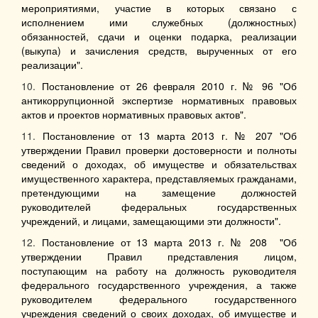
мероприятиями, участие в которых связано с
исполнением ими служебных (должностных)
обязанностей, сдачи и оценки подарка, реализации
(выкупа) и зачисления средств, вырученных от его
реализации".
10.
Постановление от 26 февраля 2010 г. № 96 "Об
антикоррупционной экспертизе нормативных правовых
актов и проектов нормативных правовых актов".
11.
Постановление от 13 марта 2013 г. № 207 "Об
утверждении Правил проверки достоверности и полноты
сведений о доходах, об имуществе и обязательствах
имущественного характера, представляемых гражданами,
претендующими на замещение должностей
руководителей федеральных государственных
учреждений, и лицами, замещающими эти должности".
12.
Постановление от 13 марта 2013 г. № 208 "Об
утверждении Правил представления лицом,
поступающим на работу на должность руководителя
федерального государственного учреждения, а также
руководителем федерального государственного
учреждения сведений о своих доходах, об имуществе и