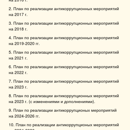
2. План по реализации антикоррупционных мероприятий
на 2017 г.
3. План по реализации антикоррупционных мероприятий
на 2018 г.
4. План по реализации антикоррупционных мероприятий
на 2019-2020 гг.
5. План по реализации антикоррупционных мероприятий
на 2021 г.
6. План по реализации антикоррупционных мероприятий
на 2022 г.
7. План по реализации антикоррупционных мероприятий
на 2023 г.
8. План по реализации антикоррупционных мероприятий
на 2023 г. (с изменениями и дополнениями).
9. План по реализации антикоррупционых мероприятий
на 2024-2026 гг.
10.
План по реализации антикоррупционых мероприятий