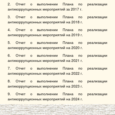
2. Отчет о выполнении Плана по реализации
антикоррупционных мероприятий за 2017 г.
3. Отчет о выполнении Плана по реализации
антикоррупционных мероприятий на 2018 г.
4. Отчет о выполнении Плана по реализации
антикоррупционных мероприятий на 2019 г.
5. Отчет о выполнении Плана по реализации
антикоррупционных мероприятий на 2020 г.
6. Отчет о выполнении Плана по реализации
антикоррупционных мероприятий на 2021 г.
7. Отчет о выполнении Плана по реализации
антикоррупционных мероприятий на 2022 г.
8. Отчет о выполнении Плана по реализации
антикоррупционных мероприятий на 2023 г.
9. Отчет о выполнении Плана по реализации
антикоррупционных мероприятий на 2024 г.