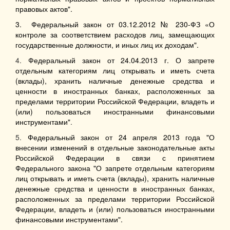
правовых актов".
3. Федеральный закон от 03.12.2012 № 230-ФЗ «О
контроле за соответствием расходов лиц, замещающих
государственные должности, и иных лиц их доходам".
4.
Федеральный закон от 24.04.2013 г. О запрете
отдельным категориям лиц открывать и иметь счета
(вклады), хранить наличные денежные средства и
ценности в иностранных банках, расположенных за
пределами территории Российской Федерации, владеть и
(или) пользоваться иностранными финансовыми
инструментами"
.
5.
Федеральный закон от 24 апреля 2013 года "О
внесении изменений в отдельные законодательные акты
Российской Федерации в связи с принятием
Федерального закона "О запрете отдельным категориям
лиц открывать и иметь счета (вклады), хранить наличные
денежные средства и ценности в иностранных банках,
расположенных за пределами территории Российской
Федерации, владеть и (или) пользоваться иностранными
финансовыми инструментами".