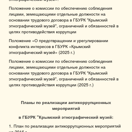
Положение о комиссии по обеспечению соблюдения
лицами, земещающими отдельные должности на
основании трудового договора в ГБУРК "Крымский
этнографический музей", ограничений и обязанностей в
целях противодействия коррупции
Положение «О предотвращении и урегулировании
конфликта интересов в ГБУРК «Крымский
этнографический музей»
(2025 г.)
Положение о комиссии по обеспечению соблюдения
лицами, земещающими отдельные должности на
основании трудового договора в ГБУРК "Крымский
этнографический музей", ограничений и обязанностей в
целях противодействия коррупции
(2025 г.)
Планы по реализации антикоррупционных
мероприятий
в ГБУРК "Крымский этнографический музей:
1. План по реализации антикоррупционных мероприятий
на 2016 г.