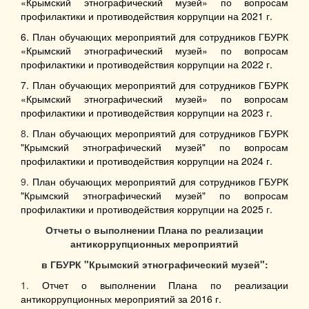
«Крымский этнографический музей» по вопросам
профилактики и противодействия коррупции на 2021 г.
6. План обучающих мероприятий для сотрудников ГБУРК
«Крымский этнографический музей» по вопросам
профилактики и противодействия коррупции на 2022 г.
7. План обучающих мероприятий для сотрудников ГБУРК
«Крымский этнографический музей» по вопросам
профилактики и противодействия коррупции на 2023 г.
8
. План обучающих мероприятий для сотрудников ГБУРК
"Крымский этнографический музей" по вопросам
профилактики и противодействия коррупции на 2024 г.
9.
План обучающих мероприятий для сотрудников ГБУРК
"Крымский этнографический музей" по вопросам
профилактики и противодействия коррупции на 2025 г.
Отчеты о выполнении Плана
по реализации
антикоррупционных мероприятий
в ГБУРК "Крымский этнографический музей":
1.
Отчет о выполнении Плана по реализации
антикоррупционных мероприятий за 2016 г.