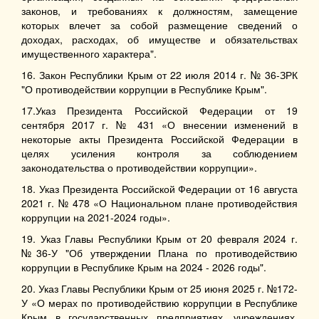
законов, и требованиях к должностям, замещение
которых влечет за собой размещение сведений о
доходах, расходах, об имуществе и обязательствах
имущественного характера".
16. Закон Республики Крым от 22 июля 2014 г. № 36-ЗРК
"О противодействии коррупции в Республике Крым".
17.Указ Президента Российской Федерации от 19
сентября 2017 г. № 431 «О внесении изменений в
некоторые акты Президента Российской Федерации в
целях усиления контроля за соблюдением
законодательства о противодействии коррупции».
18. Указ Президента Российской Федерации от 16 августа
2021 г. № 478 «О Национальном плане противодействия
коррупции на 2021-2024 годы».
19. Указ Главы Республики Крым от 20 февраля 2024 г.
№36-У "Об утверждении Плана по противодействию
коррупции в Республике Крым на 2024 - 2026 годы".
20. Указ Главы Республики Крым от 25 июня 2025 г. №172-
У «О мерах по противодействию коррупции в Республике
Крым в государственных предприятиях, учреждениях,