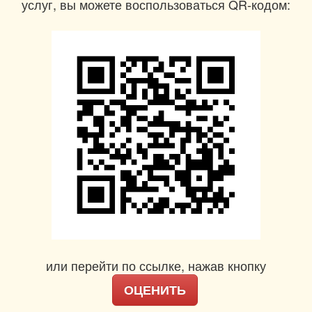
услуг, вы можете воспользоваться QR-кодом:
или перейти по ссылке, нажав кнопку
ОЦЕНИТЬ