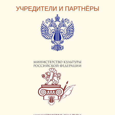
УЧРЕДИТЕЛИ И ПАРТНЁРЫ