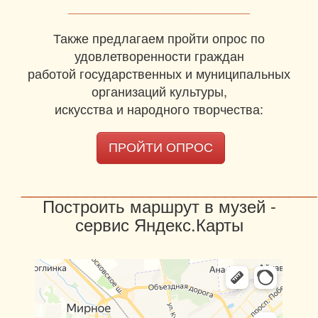
________________________________
Также предлагаем пройти опрос по
удовлетворенности граждан
работой государственных и муниципальных
организаций культуры,
искусства и народного творчества:
ПРОЙТИ ОПРОС
________________________________
Построить маршрут в музей -
сервис Яндекс.Карты