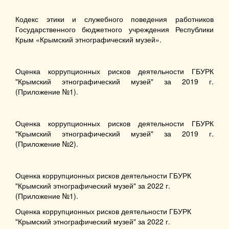
Кодекс этики и служебного поведения работников
Государственного бюджетного учреждения Республики
Крым «Крымский этнографический музей».
Оценка коррупционных рисков деятельности ГБУРК
"Крымский этнографический музей" за 2019 г.
(Приложение №1).
Оценка коррупционных рисков деятельности ГБУРК
"Крымский этнографический музей" за 2019 г.
(Приложение №2).
Оценка коррупционных рисков деятельности ГБУРК
"Крымский этнографический музей" за 2022 г.
(Приложение №1).
Оценка коррупционных рисков деятельности ГБУРК
"Крымский этнографический музей" за 2022 г.