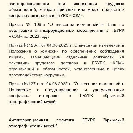
заинтересованности при исполнении трудовых
обязанностей, которая приводит или может привести к
конфликту интересов в ГБУРК «КЭМ».
Приказ № 106-п "О внесении изменений в План по
реализации антикоррупционных мероприятий в ГБУРК
«КЭМ» на 2023 год".
Приказ №126-п от 04.08.2025 г. О внесении изменений в
Положение о комиссии по обеспечению соблюдения
лицами, замещающими отдельные должности на
основании трудового договора в ГБУРК «КЭМ»
ограничений и обязанностей, установленных в целях
противодействия коррупции
.
Приказ №127-п от 04.08.2025 г. "
О внесении изменений в
Положение о предотвращении и урегулировании
конфликта интересов в ГБУРК «Крымский
этнографический музей»
Антикоррупционная политика ГБУРК "Крымский
этнографический музей"
.