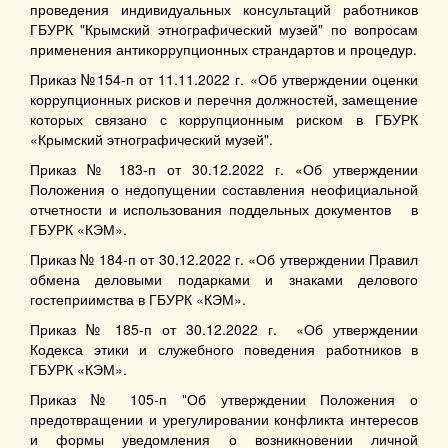
проведения индивидуальных консультаций работников
ГБУРК "Крымский этнографический музей" по вопросам
применения антикоррупционных страндартов и процедур.
Приказ №154-п от 11.11.2022 г. «Об утверждении оценки
коррупционных рисков и перечня должностей, замещение
которых связано с коррупционным риском в ГБУРК
«Крымский этнографический музей".
Приказ № 183-п от 30.12.2022 г. «Об утверждении
Положения о недопущении составления неофициальной
отчетности и использования поддельных документов в
ГБУРК «КЭМ».
Приказ № 184-п от 30.12.2022 г. «Об утверждении Правил
обмена деловыми подарками и знаками делового
гостеприимства в ГБУРК «КЭМ».
Приказ № 185-п от 30.12.2022 г. «Об утверждении
Кодекса этики и служебного поведения работников в
ГБУРК «КЭМ».
Приказ № 105-п "Об утверждении Положения о
предотвращении и урегулировании конфликта интересов
и формы уведомления о возникновении личной