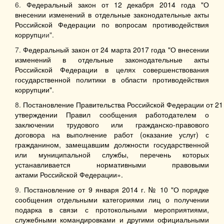
6.
Федеральный закон от 12 декабря 2014 года "О
внесении изменений в отдельные законодательные акты
Российской Федерации по вопросам противодействия
коррупц
ии".
7.
Федеральный закон от 24 марта 2017 года "О внесении
изменений в отдельные законодательные акты
Российской Федерации в целях совершенствования
государственной политики в области противодействия
коррупции"
.
8.
Постановление Правительства Российской Федерации от 21 
утверждении Правил сообщения работодателем о
заключении трудового или гражданско-правового
договора на выполнение работ (оказание услуг) с
гражданином, замещавшим должности государственной
или муниципальной службы, перечень которых
устанавливается нормативными правовыми
актами Российской Федерации».
9.
Постановление от 9 января 2014 г. № 10 "О порядке
сообщения отдельными категориями лиц о получении
подарка в связи с протокольными мероприятиями,
служебными командировками и другими официальными