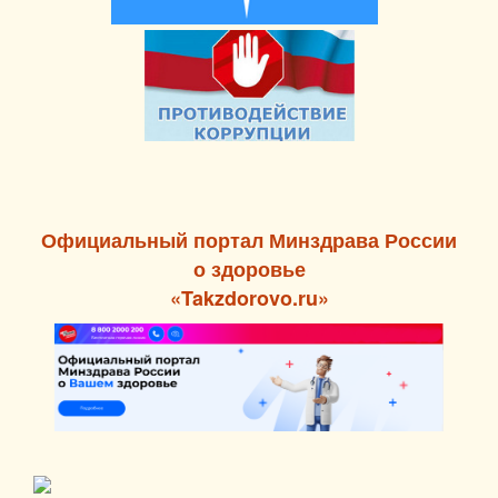
​Официальный портал Минздрава России
о здоровье
«Takzdorovo.ru»