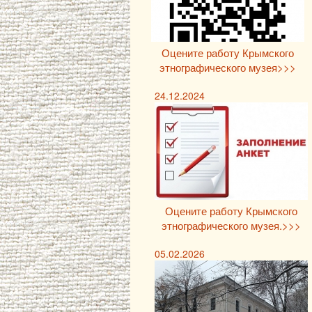
Оцените работу Крымского
этнографического музея>>>
24.12.2024
Оцените работу Крымского
этнографического музея.>>>
05.02.2026