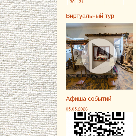
30
31
Виртуальный тур
Афиша событий
05.05.2026