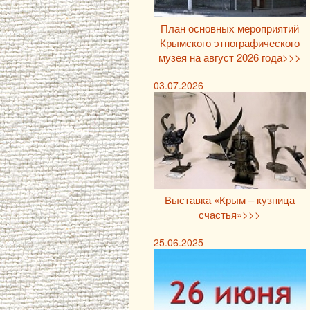
План основных мероприятий
Крымского этнографического
музея на август 2026 года>>>
03.07.2026
Выставка «Крым – кузница
счастья»>>>
25.06.2025