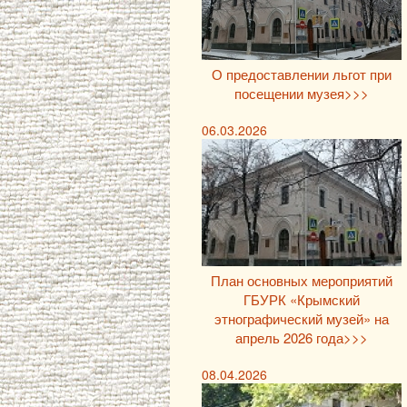
О предоставлении льгот при
посещении музея>>>
06.03.2026
План основных мероприятий
ГБУРК «Крымский
этнографический музей» на
апрель 2026 года>>>
08.04.2026