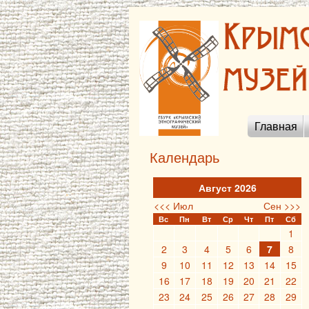
Главная
Календарь
Август 2026
<<< Июл
Сен >>>
Вс
Пн
Вт
Ср
Чт
Пт
Сб
1
2
3
4
5
6
7
8
9
10
11
12
13
14
15
16
17
18
19
20
21
22
23
24
25
26
27
28
29