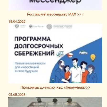
Российский мессенджер MAX >>>
18.04.2025
Программа долгосрочных сбережений>>>
05.05.2026