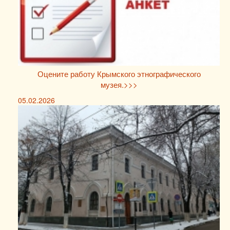
Оцените работу Крымского этнографического
музея.>>>
05.02.2026