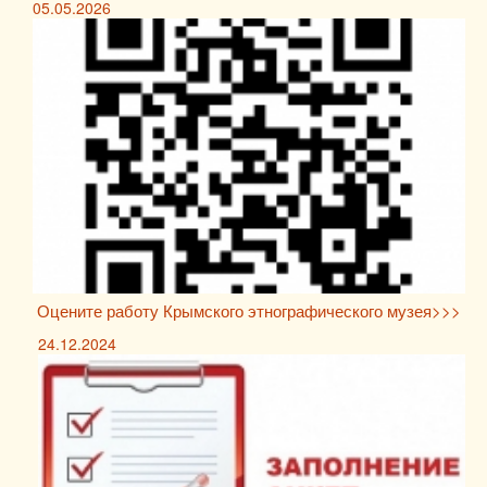
05.05.2026
Оцените работу Крымского этнографического музея>>>
24.12.2024