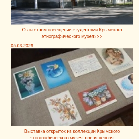
О льготном посещении студентами Крымского
этнографического музея>>>
05.03.2026
Выставка открыток из коллекции Крымского
этнографического музея, посвященная