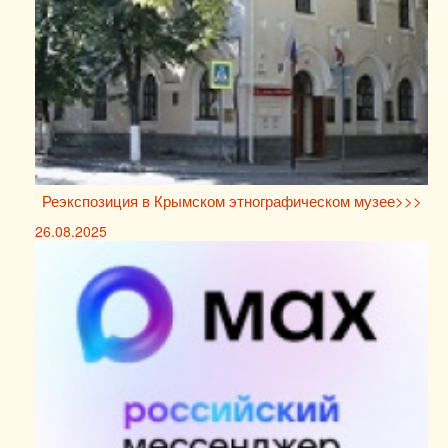
Реэкспозиция в Крымском этнографическом музее>>>
26.08.2025