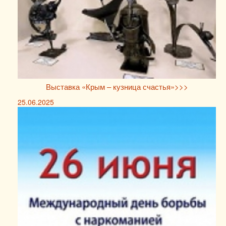
Выставка «Крым – кузница счастья»>>>
25.06.2025