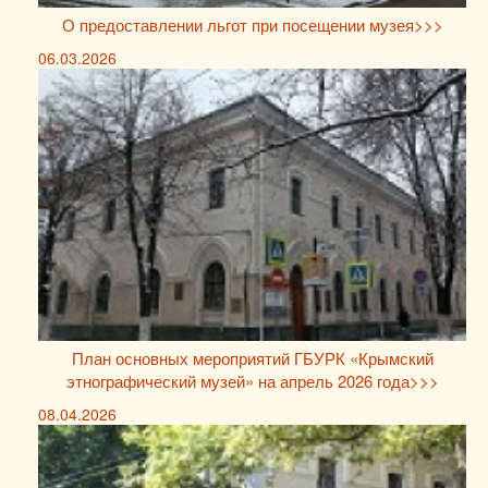
О предоставлении льгот при посещении музея>>>
06.03.2026
План основных мероприятий ГБУРК «Крымский
этнографический музей» на апрель 2026 года>>>
08.04.2026