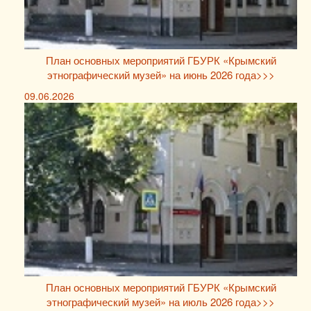
План основных мероприятий ГБУРК «Крымский
этнографический музей» на июнь 2026 года>>>
09.06.2026
План основных мероприятий ГБУРК «Крымский
этнографический музей» на июль 2026 года>>>