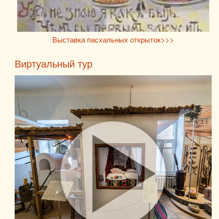
Выставка пасхальных открыток>>>
Виртуальный тур