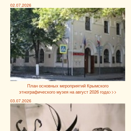
02.07.2026
План основных мероприятий Крымского
этнографического музея на август 2026 года>>>
03.07.2026