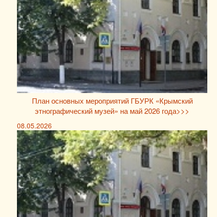
План основных мероприятий ГБУРК «Крымский
этнографический музей» на май 2026 года>>>
08.05.2026