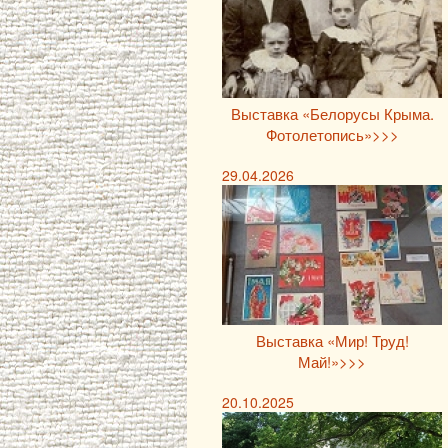
Выставка «Белорусы Крыма.
Фотолетопись»>>>
29.04.2026
Выставка «Мир! Труд!
Май!»>>>
20.10.2025