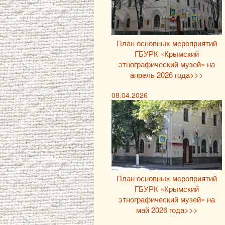
План основных мероприятий
ГБУРК «Крымский
этнографический музей» на
апрель 2026 года>>>
08.04.2026
План основных мероприятий
ГБУРК «Крымский
этнографический музей» на
май 2026 года>>>