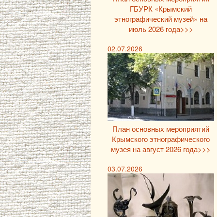
ГБУРК «Крымский
этнографический музей» на
июль 2026 года>>>
02.07.2026
План основных мероприятий
Крымского этнографического
музея на август 2026 года>>>
03.07.2026