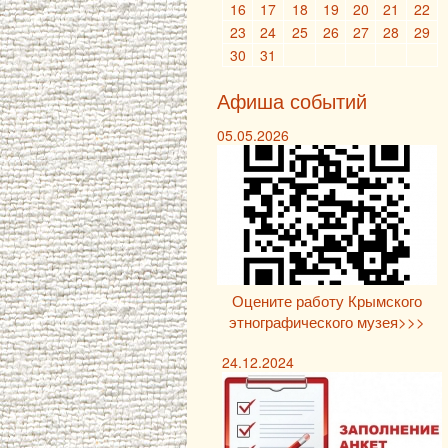
16
17
18
19
20
21
22
23
24
25
26
27
28
29
30
31
Афиша событий
05.05.2026
Оцените работу Крымского
этнографического музея>>>
24.12.2024