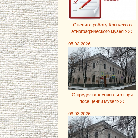
Оцените работу Крымского
этнографического музея.>>>
05.02.2026
О предоставлении льгот при
посещении музея>>>
06.03.2026