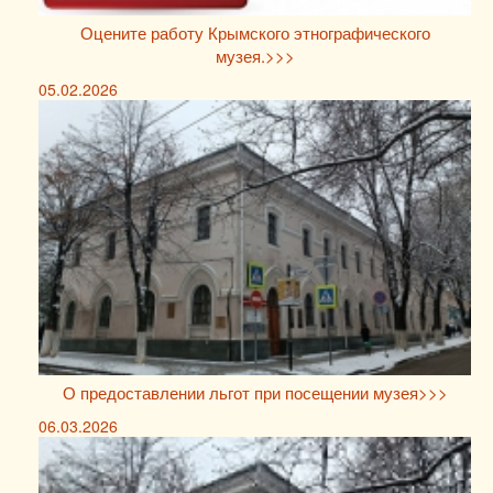
Оцените работу Крымского этнографического
музея.>>>
05.02.2026
О предоставлении льгот при посещении музея>>>
06.03.2026