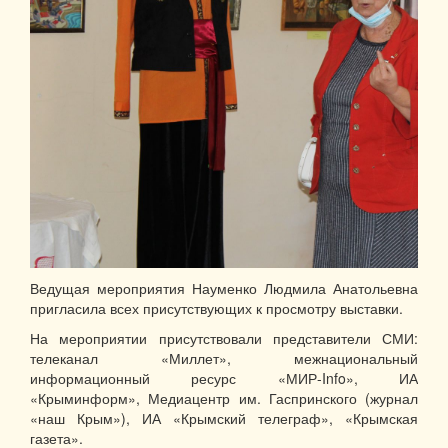
Ведущая мероприятия Науменко Людмила Анатольевна
пригласила всех присутствующих к просмотру выставки.
На мероприятии присутствовали представители СМИ:
телеканал «Миллет», межнациональный
информационный ресурс «МИР-Info», ИА
«Крыминформ», Медиацентр им. Гаспринского (журнал
«наш Крым»), ИА «Крымский телеграф», «Крымская
газета».