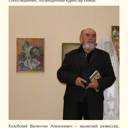
Козубский Валентин Алексеевич – крымский режиссёр,