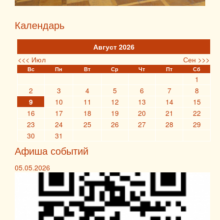
Календарь
Август 2026
<<< Июл
Сен >>>
Вс
Пн
Вт
Ср
Чт
Пт
Сб
1
2
3
4
5
6
7
8
9
10
11
12
13
14
15
16
17
18
19
20
21
22
23
24
25
26
27
28
29
30
31
Афиша событий
05.05.2026