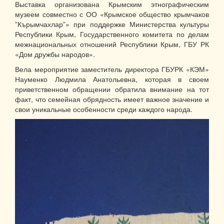
Выставка организована Крымским этнографическим
музеем совместно с ОО «Крымское общество крымчаков
”Кърымчахлар”» при поддержке Министерства культуры
Республики Крым, Государственного комитета по делам
межнациональных отношений Республики Крым, ГБУ РК
«Дом дружбы народов».
Вела мероприятие заместитель директора ГБУРК «КЭМ»
Науменко Людмила Анатольевна, которая в своем
приветственном обращении обратила внимание на тот
факт, что семейная обрядность имеет важное значение и
свои уникальные особенности среди каждого народа.