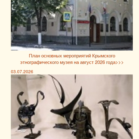
План основных мероприятий Крымского
этнографического музея на август 2026 года>>>
03.07.2026