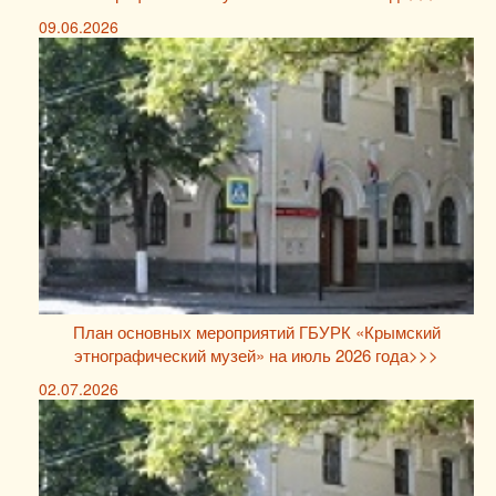
09.06.2026
План основных мероприятий ГБУРК «Крымский
этнографический музей» на июль 2026 года>>>
02.07.2026