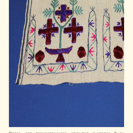
Слово для торжественного открытия выставки были