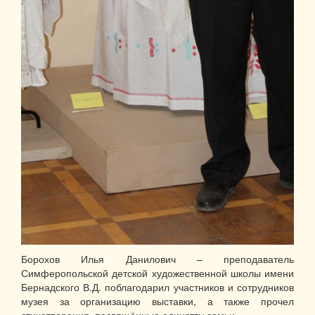
Борохов Илья Данилович – преподаватель
Симферопольской детской художественной школы имени
Бернадского В.Д. поблагодарил участников и сотрудников
музея за организацию выставки, а также прочел
стихотворения, посвящённые единству семьи.