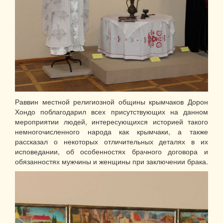
Раввин местной религиозной общины крымчаков Дорон
Хондо поблагодарил всех присутствующих на данном
мероприятии людей, интересующихся историей такого
немногочисленного народа как крымчаки, а также
рассказал о некоторых отличительных деталях в их
исповедании, об особенностях брачного договора и
обязанностях мужчины и женщины при заключении брака.