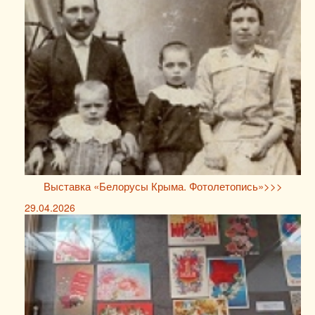
Выставка «Белорусы Крыма. Фотолетопись»>>>
29.04.2026