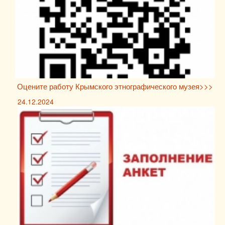
Оцените работу Крымского этнографического музея>>>
24.12.2024