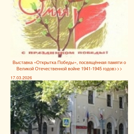
Выставка «Открытка Победы», посвящённая памяти о
Великой Отечественной войне 1941-1945 годов>>>
17.03.2026