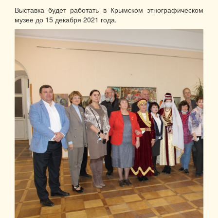
Выставка будет работать в Крымском этнографическом
музее до 15 декабря 2021 года.