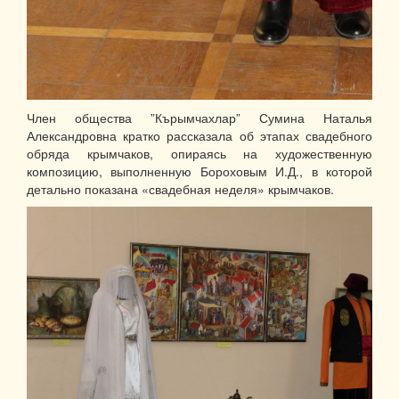
Член общества ”Кърымчахлар” Сумина Наталья
Александровна кратко рассказала об этапах свадебного
обряда крымчаков, опираясь на художественную
композицию, выполненную Бороховым И.Д., в которой
детально показана «свадебная неделя» крымчаков.