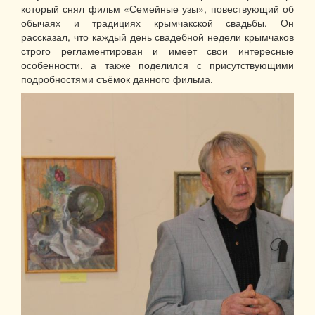
который снял фильм «Семейные узы», повествующий об
обычаях и традициях крымчакской свадьбы. Он
рассказал, что каждый день свадебной недели крымчаков
строго регламентирован и имеет свои интересные
особенности, а также поделился с присутствующими
подробностями съёмок данного фильма.