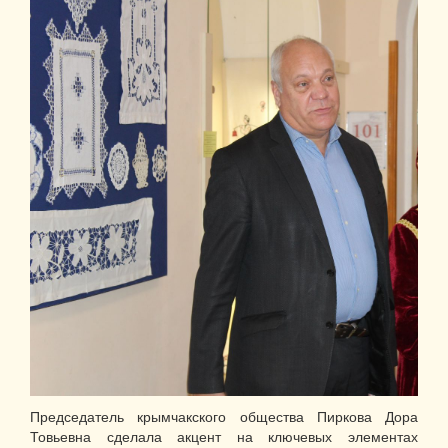
Председатель крымчакского общества Пиркова Дора
Товьевна сделала акцент на ключевых элементах