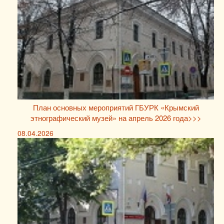
План основных мероприятий ГБУРК «Крымский
этнографический музей» на апрель 2026 года>>>
08.04.2026