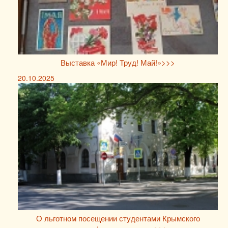
Выставка «Мир! Труд! Май!»>>>
20.10.2025
О льготном посещении студентами Крымского