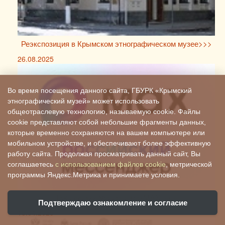
Реэкспозиция в Крымском этнографическом музее>>>
26.08.2025
Во время посещения данного сайта, ГБУРК «Крымский
этнографический музей» может использовать
общеотраслевую технологию, называемую cookie. Файлы
cookie представляют собой небольшие фрагменты данных,
которые временно сохраняются на вашем компьютере или
мобильном устройстве, и обеспечивают более эффективную
работу сайта. Продолжая просматривать данный сайт, Вы
соглашаетесь
с использованием файлов cookie
, метрической
программы Яндекс.Метрика и принимаете условия.
Российский мессенджер MAX >>>
Подтверждаю ознакомление и согласие
18.04.2025