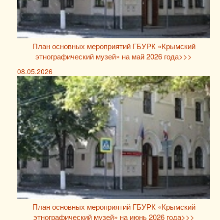
План основных мероприятий ГБУРК «Крымский
этнографический музей» на май 2026 года>>>
08.05.2026
План основных мероприятий ГБУРК «Крымский
этнографический музей» на июнь 2026 года>>>