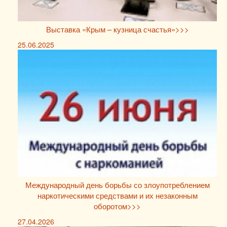
Выставка «Крым – кузница счастья»>>>
25.06.2025
Международный день борьбы со злоупотреблением
наркотическими средствами и их незаконным
оборотом>>>
27.04.2026