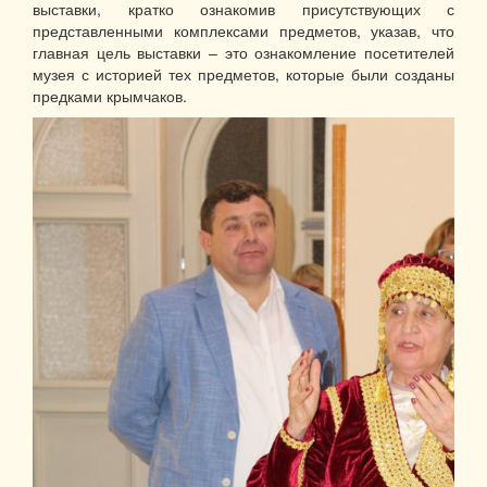
выставки, кратко ознакомив присутствующих с
представленными комплексами предметов, указав, что
главная цель выставки – это ознакомление посетителей
музея с историей тех предметов, которые были созданы
предками крымчаков.