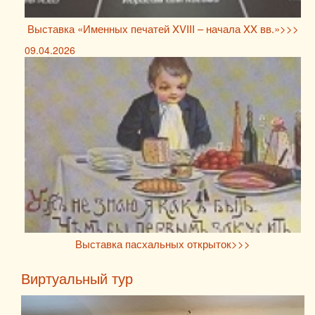
Выставка «Именных печатей XVIII – начала XX вв.»>>>
09.04.2026
Выставка пасхальных открыток>>>
Виртуальный тур