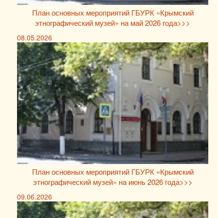
План основных мероприятий ГБУРК «Крымский
этнографический музей» на май 2026 года>>>
08.05.2026
План основных мероприятий ГБУРК «Крымский
этнографический музей» на июнь 2026 года>>>
09.06.2026