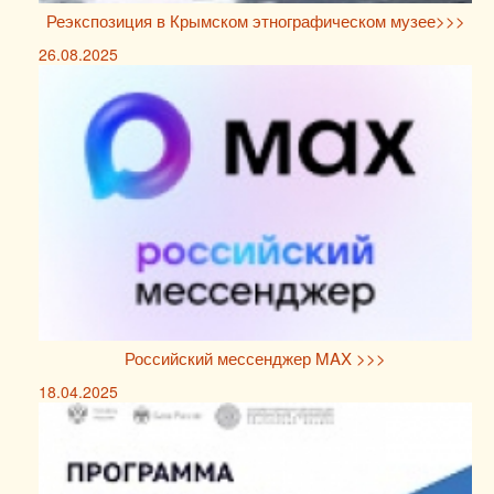
Реэкспозиция в Крымском этнографическом музее>>>
26.08.2025
Российский мессенджер MAX >>>
18.04.2025