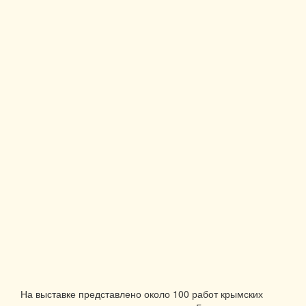
На выставке представлено около 100 работ крымских