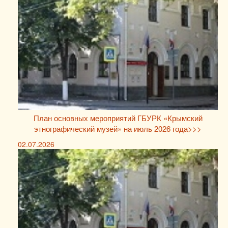
План основных мероприятий ГБУРК «Крымский
этнографический музей» на июль 2026 года>>>
02.07.2026