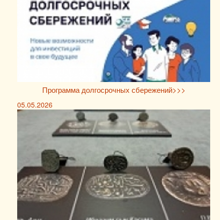
Программа долгосрочных сбережений>>>
05.05.2026