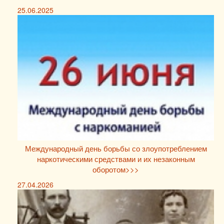
25.06.2025
Международный день борьбы со злоупотреблением
наркотическими средствами и их незаконным
оборотом>>>
27.04.2026