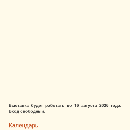
Выставка будет работать до 16 августа 2026 года.
Вход свободный.
Календарь