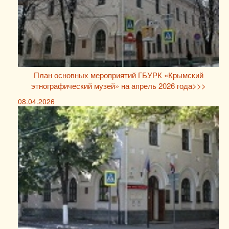
План основных мероприятий ГБУРК «Крымский
этнографический музей» на апрель 2026 года>>>
08.04.2026