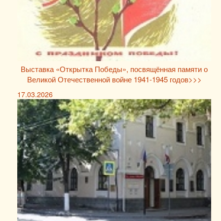
Выставка «Открытка Победы», посвящённая памяти о
Великой Отечественной войне 1941-1945 годов>>>
17.03.2026