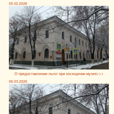
05.02.2026
О предоставлении льгот при посещении музея>>>
06.03.2026