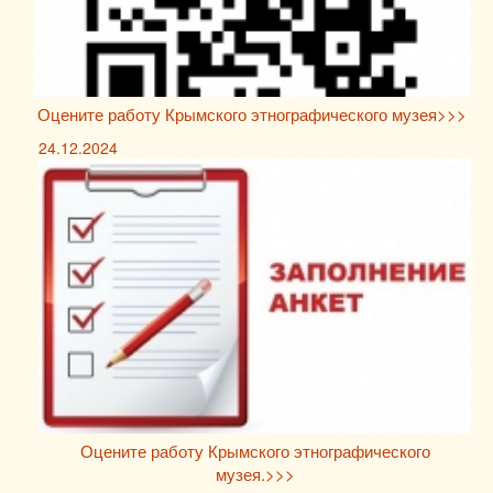
Оцените работу Крымского этнографического музея>>>
24.12.2024
Оцените работу Крымского этнографического
музея.>>>