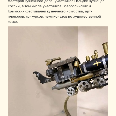
мастеров кузнечного дела, участников Гильдии кузнецов
России, в том числе участников Всероссийских и
Крымских фестивалей кузнечного искусства, арт-
пленэров, конкурсов, чемпионатов по художественной
ковке.