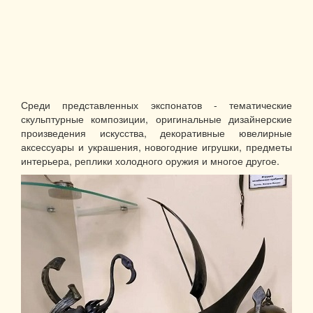
Среди представленных экспонатов - тематические
скульптурные композиции, оригинальные дизайнерские
произведения искусства, декоративные ювелирные
аксессуары и украшения, новогодние игрушки, предметы
интерьера, реплики холодного оружия и многое другое.