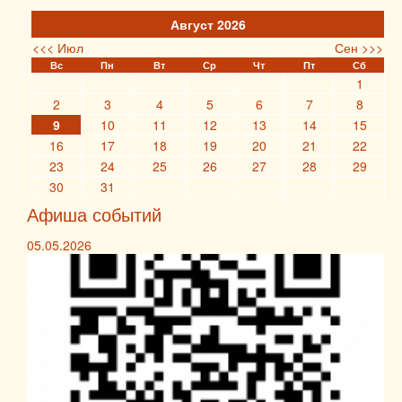
Август 2026
<<< Июл
Сен >>>
Вс
Пн
Вт
Ср
Чт
Пт
Сб
1
2
3
4
5
6
7
8
9
10
11
12
13
14
15
16
17
18
19
20
21
22
23
24
25
26
27
28
29
30
31
Афиша событий
05.05.2026