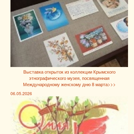
Выставка открыток из коллекции Крымского
этнографического музея, посвященная
Международному женскому дню 8 марта>>>
06.05.2026