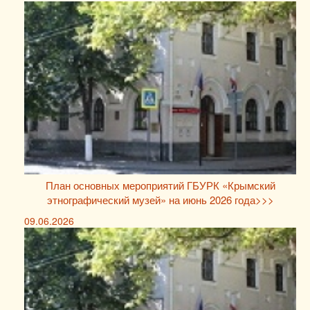
План основных мероприятий ГБУРК «Крымский
этнографический музей» на июнь 2026 года>>>
09.06.2026