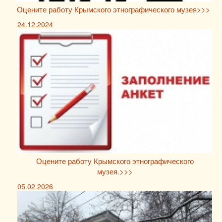
Оцените работу Крымского этнографического музея>>>
24.12.2024
Оцените работу Крымского этнографического
музея.>>>
05.02.2026