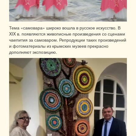
Тема «самовара» широко вошла в русское искусство. В
XIX в. появляются живописные произведения со сценами
чаепития за самоваром. Репродукции таких произведений
и фотоматериалы из крымских музеев прекрасно
дополняют экспозицию.