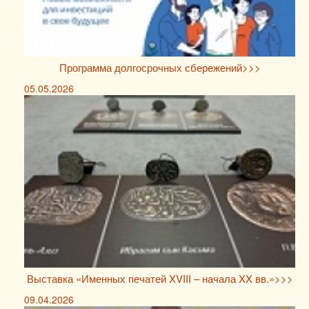
Программа долгосрочных сбережений>>>
05.05.2026
Выставка «Именных печатей XVIII – начала XX вв.»>>>
09.04.2026