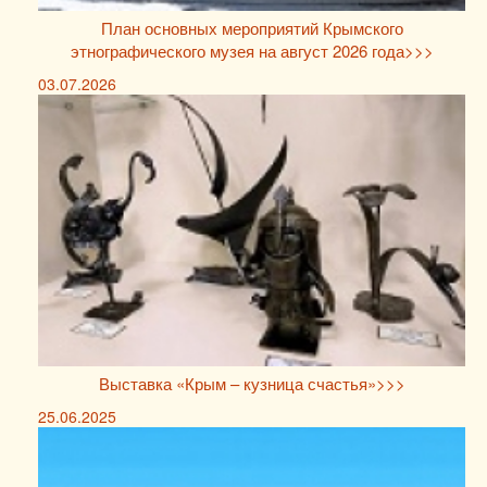
План основных мероприятий Крымского
этнографического музея на август 2026 года>>>
03.07.2026
Выставка «Крым – кузница счастья»>>>
25.06.2025