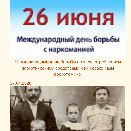
Международный день борьбы со злоупотреблением
наркотическими средствами и их незаконным
оборотом>>>
27.04.2026