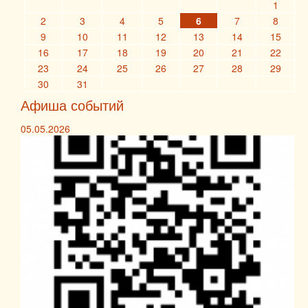
1
2
3
4
5
6
7
8
9
10
11
12
13
14
15
16
17
18
19
20
21
22
23
24
25
26
27
28
29
30
31
Афиша событий
05.05.2026