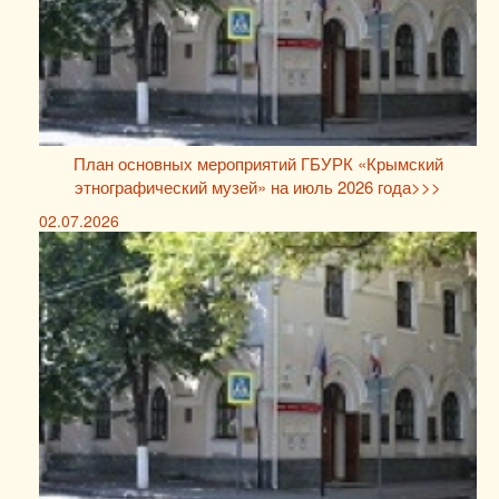
План основных мероприятий ГБУРК «Крымский
этнографический музей» на июль 2026 года>>>
02.07.2026