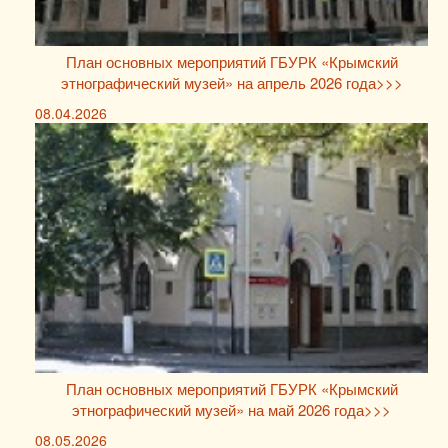
План основных мероприятий ГБУРК «Крымский
этнографический музей» на апрель 2026 года>>>
08.04.2026
План основных мероприятий ГБУРК «Крымский
этнографический музей» на май 2026 года>>>
08.05.2026