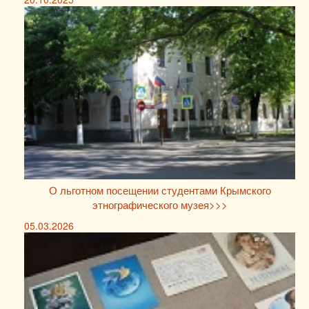
О льготном посещении студентами Крымского
этнографического музея>>>
05.03.2026