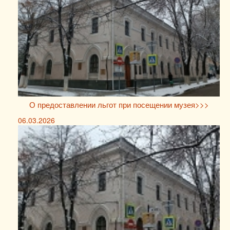
О предоставлении льгот при посещении музея>>>
06.03.2026