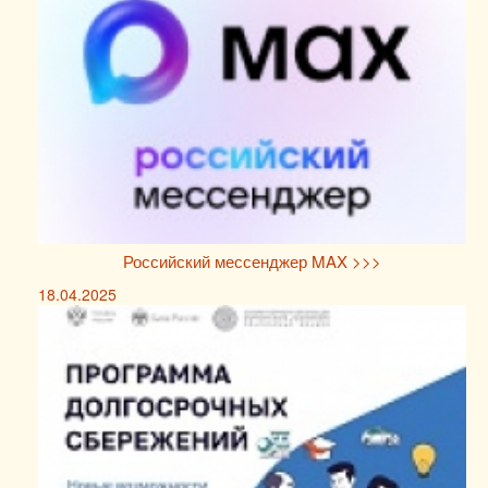
Российский мессенджер MAX >>>
18.04.2025