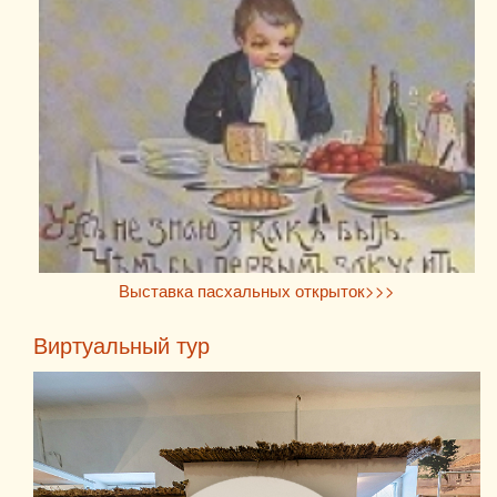
Выставка пасхальных открыток>>>
Виртуальный тур