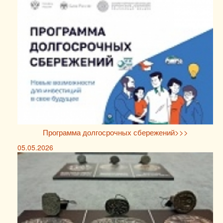
Программа долгосрочных сбережений>>>
05.05.2026