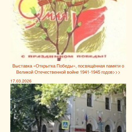
Выставка «Открытка Победы», посвящённая памяти о
Великой Отечественной войне 1941-1945 годов>>>
17.03.2026