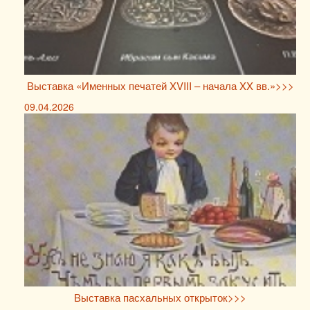
Выставка «Именных печатей XVIII – начала XX вв.»>>>
09.04.2026
Выставка пасхальных открыток>>>