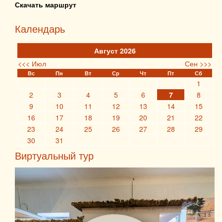
Скачать маршрут
Календарь
Август 2026
<<< Июл
Сен >>>
Вс
Пн
Вт
Ср
Чт
Пт
Сб
1
2
3
4
5
6
7
8
9
10
11
12
13
14
15
16
17
18
19
20
21
22
23
24
25
26
27
28
29
30
31
Виртуальный тур