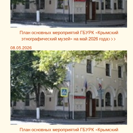
План основных мероприятий ГБУРК «Крымский
этнографический музей» на май 2026 года>>>
08.05.2026
План основных мероприятий ГБУРК «Крымский