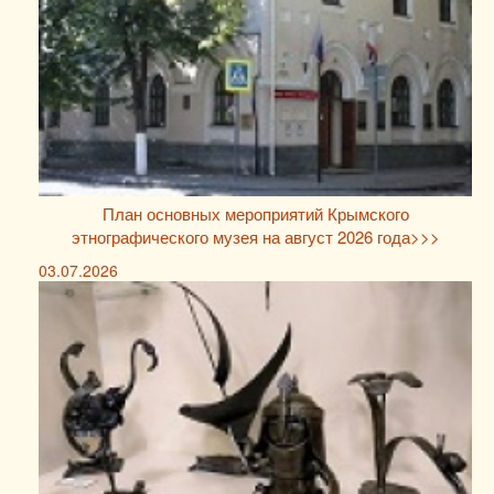
План основных мероприятий Крымского
этнографического музея на август 2026 года>>>
03.07.2026