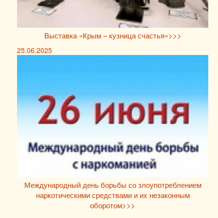
Выставка «Крым – кузница счастья»>>>
25.06.2025
Международный день борьбы со злоупотреблением
наркотическими средствами и их незаконным
оборотом>>>