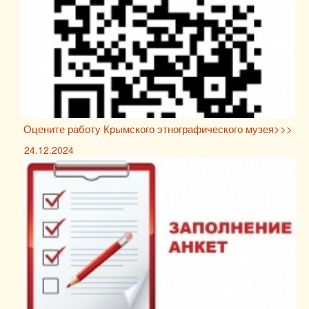
Оцените работу Крымского этнографического музея>>>
24.12.2024