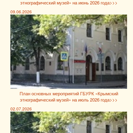
этнографический музей» на июнь 2026 года>>>
09.06.2026
План основных мероприятий ГБУРК «Крымский
этнографический музей» на июль 2026 года>>>
02.07.2026