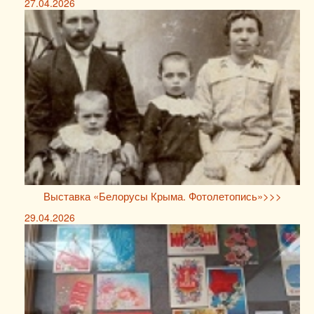
27.04.2026
Выставка «Белорусы Крыма. Фотолетопись»>>>
29.04.2026