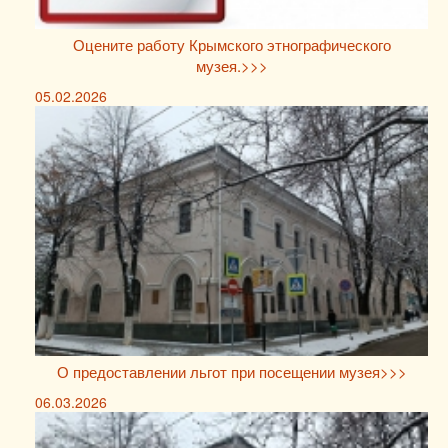
Оцените работу Крымского этнографического
музея.>>>
05.02.2026
О предоставлении льгот при посещении музея>>>
06.03.2026