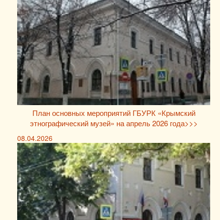
План основных мероприятий ГБУРК «Крымский
этнографический музей» на апрель 2026 года>>>
08.04.2026