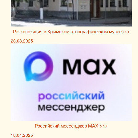
Реэкспозиция в Крымском этнографическом музее>>>
26.08.2025
Российский мессенджер MAX >>>
18.04.2025