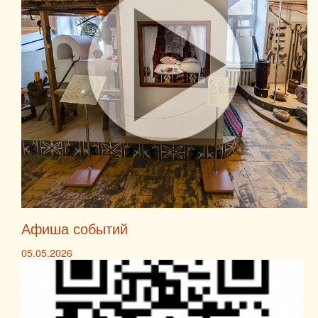
Афиша событий
05.05.2026